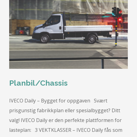
Planbil/Chassis
IVECO Daily – Bygget for oppgaven Svært
prisgunstig fabrikkplan eller spesialbygget? Ditt
valg! IVECO Daily er den perfekte plattformen for
lasteplan: 3 VEKTKLASSER – IVECO Daily fås som