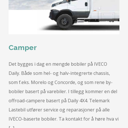
Camper
Det bygges i dag en mengde bobiler på IVECO
Daily. Både som hel- og halv-integrerte chassis,
som f.eks. Morelo og Concorde, og som rene by-
bobiler basert på varebiler. I tillegg kommer en del
offroad-campere basert på Daily 4X4. Telemark
Lastebil utfører service og reparasjoner på alle
IVECO-baserte bobiler. Ta kontakt for å høre hva vi