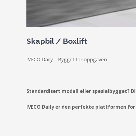
Skapbil / Boxlift
IVECO Daily – Bygget for oppgaven
Standardisert modell eller spesialbygget? Di
IVECO Daily er den perfekte plattformen fo