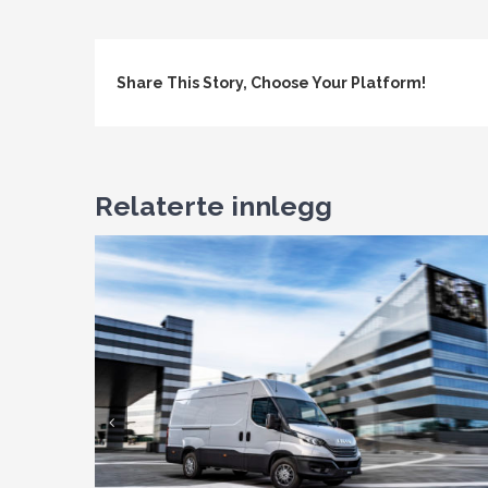
Share This Story, Choose Your Platform!
Relaterte innlegg